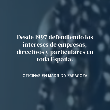
Desde 1997 defendiendo los
intereses de empresas,
directivos y particulares en
toda España.
OFICINAS EN MADRID Y ZARAGOZA