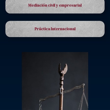
Mediación civil y empresarial
Práctica Internacional