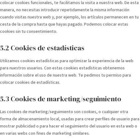
colocar cookies funcionales, te facilitamos la visita a nuestra web. De esta
manera, no necesitas introducir repetidamente la misma información
cuando visitas nuestra web y, por ejemplo, los artículos permanecen en tu
cesta de la compra hasta que hayas pagado. Podemos colocar estas
cookies sin tu consentimiento.
5.2 Cookies de estadísticas
Utilizamos cookies estadísticas para optimizar la experiencia de la web
para nuestros usuarios. Con estas cookies estadísticas obtenemos
información sobre el uso de nuestra web. Te pedimos tu permiso para
colocar cookies de estadísticas.
5.3 Cookies de marketing/seguimiento
Las cookies de marketing/seguimiento son cookies, o cualquier otra
forma de almacenamiento local, usadas para crear perfiles de usuario para
mostrar publicidad o para hacer el seguimiento del usuario en esta web o
en varias webs con fines de marketing similares.