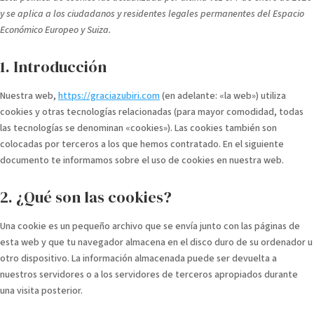
y se aplica a los ciudadanos y residentes legales permanentes del Espacio
Económico Europeo y Suiza.
1. Introducción
Nuestra web,
https://graciazubiri.com
(en adelante: «la web») utiliza
cookies y otras tecnologías relacionadas (para mayor comodidad, todas
las tecnologías se denominan «cookies»). Las cookies también son
colocadas por terceros a los que hemos contratado. En el siguiente
documento te informamos sobre el uso de cookies en nuestra web.
2. ¿Qué son las cookies?
Una cookie es un pequeño archivo que se envía junto con las páginas de
esta web y que tu navegador almacena en el disco duro de su ordenador u
otro dispositivo. La información almacenada puede ser devuelta a
nuestros servidores o a los servidores de terceros apropiados durante
una visita posterior.