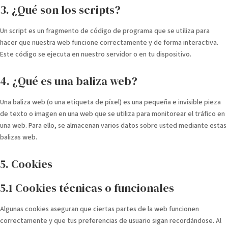
3. ¿Qué son los scripts?
Un script es un fragmento de código de programa que se utiliza para
hacer que nuestra web funcione correctamente y de forma interactiva.
Este código se ejecuta en nuestro servidor o en tu dispositivo.
4. ¿Qué es una baliza web?
Una baliza web (o una etiqueta de píxel) es una pequeña e invisible pieza
de texto o imagen en una web que se utiliza para monitorear el tráfico en
una web. Para ello, se almacenan varios datos sobre usted mediante estas
balizas web.
5. Cookies
5.1 Cookies técnicas o funcionales
Algunas cookies aseguran que ciertas partes de la web funcionen
correctamente y que tus preferencias de usuario sigan recordándose. Al