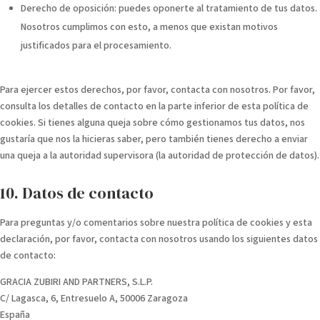
Derecho de oposición: puedes oponerte al tratamiento de tus datos.
Nosotros cumplimos con esto, a menos que existan motivos
justificados para el procesamiento.
Para ejercer estos derechos, por favor, contacta con nosotros. Por favor,
consulta los detalles de contacto en la parte inferior de esta política de
cookies. Si tienes alguna queja sobre cómo gestionamos tus datos, nos
gustaría que nos la hicieras saber, pero también tienes derecho a enviar
una queja a la autoridad supervisora (la autoridad de protección de datos).
10. Datos de contacto
Para preguntas y/o comentarios sobre nuestra política de cookies y esta
declaración, por favor, contacta con nosotros usando los siguientes datos
de contacto:
GRACIA ZUBIRI AND PARTNERS, S.L.P.
C/ Lagasca, 6, Entresuelo A, 50006 Zaragoza
España