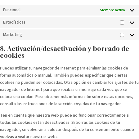
Funcional
Siempre activo
Estadísticas
Estadís
Marketing
Market
8. Activación/desactivación y borrado de
cookies
Puedes utilizar tu navegador de Internet para eliminar las cookies de
forma automática o manual. También puedes especificar que ciertas
cookies no pueden ser colocadas. Otra opción es cambiar los ajustes de tu
navegador de Internet para que recibas un mensaje cada vez que se
coloca una cookie. Para obtener más información sobre estas opciones,
consulta las instrucciones de la sección «Ayuda» de tu navegador.
Ten en cuenta que nuestra web puede no funcionar correctamente si
todas las cookies están desactivadas. Si borras las cookies de tu
navegador, se volverán a colocar después de tu consentimiento cuando
vuelvas a visitar nuestras webs.