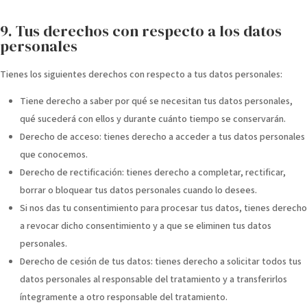
9. Tus derechos con respecto a los datos
personales
Tienes los siguientes derechos con respecto a tus datos personales:
Tiene derecho a saber por qué se necesitan tus datos personales,
qué sucederá con ellos y durante cuánto tiempo se conservarán.
Derecho de acceso: tienes derecho a acceder a tus datos personales
que conocemos.
Derecho de rectificación: tienes derecho a completar, rectificar,
borrar o bloquear tus datos personales cuando lo desees.
Si nos das tu consentimiento para procesar tus datos, tienes derecho
a revocar dicho consentimiento y a que se eliminen tus datos
personales.
Derecho de cesión de tus datos: tienes derecho a solicitar todos tus
datos personales al responsable del tratamiento y a transferirlos
íntegramente a otro responsable del tratamiento.